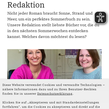
Redaktion
Nicht jeder Roman braucht Sonne, Strand und
Meer, um ein perfektes Sommerbuch zu sein.
Unsere Redaktion stellt liebste Bücher vor, die du
in den nächsten Sommerwochen entdecken
kannst. Welches davon möchtest du lesen?
Diese Website verwendet Cookies und verwandte Technologien –
nähere Informationen dazu und zu Ihren Benutzer-Rechten
finden Sie in unserer
Datenschutzerklärung
.
Interview
Klicken Sie auf „Akzeptieren und mit Standardeinstellungen
fortfahren“, um die Cookies zu akzeptieren und direkt auf die