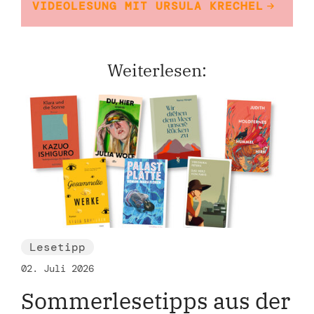
VIDEOLESUNG MIT URSULA KRECHEL
Weiterlesen:
Lesetipp
02. Juli 2026
Sommerlesetipps aus der