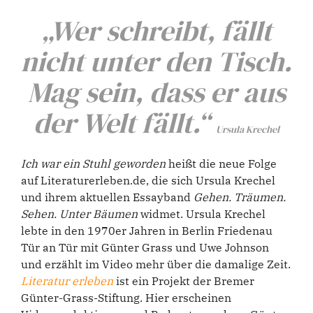
„Wer schreibt, fällt
nicht unter den Tisch.
Mag sein, dass er aus
der Welt fällt.“
Ursula Krechel
Ich war ein Stuhl geworden
heißt die neue Folge
auf Literaturerleben.de, die sich Ursula Krechel
und ihrem aktuellen Essayband
Gehen. Träumen.
Sehen. Unter Bäumen
widmet. Ursula Krechel
lebte in den 1970er Jahren in Berlin Friedenau
Tür an Tür mit Günter Grass und Uwe Johnson
und erzählt im Video mehr über die damalige Zeit.
Literatur erleben
ist ein Projekt der Bremer
Günter-Grass-Stiftung. Hier erscheinen