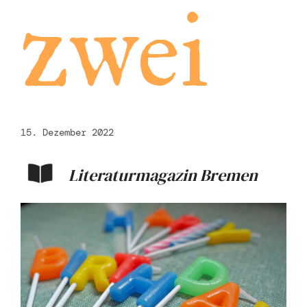
zwei
15. Dezember 2022
Literaturmagazin Bremen