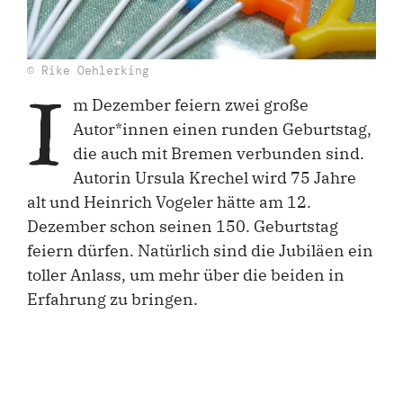
© Rike Oehlerking
I
m Dezember feiern zwei große
Autor*innen einen runden Geburtstag,
die auch mit Bremen verbunden sind.
Autorin Ursula Krechel wird 75 Jahre
alt und Heinrich Vogeler hätte am 12.
Dezember schon seinen 150. Geburtstag
feiern dürfen. Natürlich sind die Jubiläen ein
toller Anlass, um mehr über die beiden in
Erfahrung zu bringen.