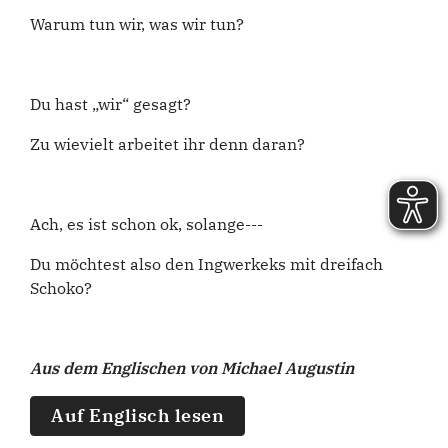
Warum tun wir, was wir tun?
Du hast „wir“ gesagt?
Zu wievielt arbeitet ihr denn daran?
Ach, es ist schon ok, solange---
Du möchtest also den Ingwerkeks mit dreifach
Schoko?
Aus dem Englischen von Michael Augustin
Auf Englisch lesen