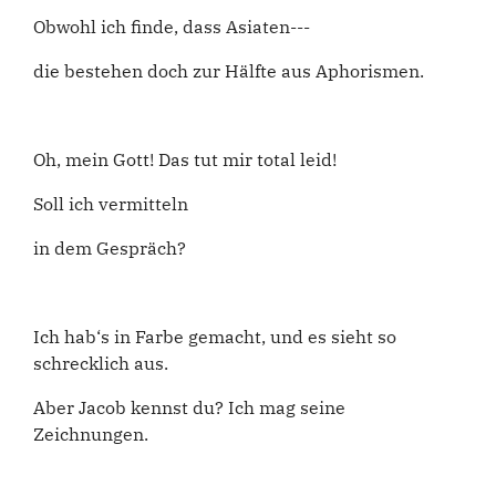
Obwohl ich finde, dass Asiaten---
die bestehen doch zur Hälfte aus Aphorismen.
Oh, mein Gott! Das tut mir total leid!
Soll ich vermitteln
in dem Gespräch?
Ich hab‘s in Farbe gemacht, und es sieht so
schrecklich aus.
Aber Jacob kennst du? Ich mag seine
Zeichnungen.