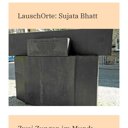
LauschOrte: Sujata Bhatt