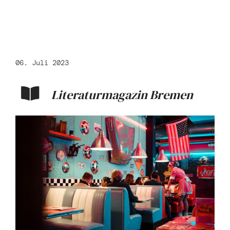
06. Juli 2023
Literaturmagazin Bremen