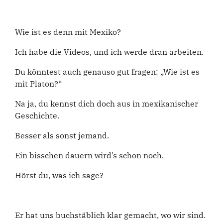
Wie ist es denn mit Mexiko?
Ich habe die Videos, und ich werde dran arbeiten.
Du könntest auch genauso gut fragen: „Wie ist es
mit Platon?“
Na ja, du kennst dich doch aus in mexikanischer
Geschichte.
Besser als sonst jemand.
Ein bisschen dauern wird’s schon noch.
Hörst du, was ich sage?
Er hat uns buchstäblich klar gemacht, wo wir sind.