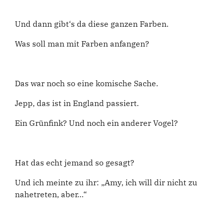
Und dann gibt‘s da diese ganzen Farben.
Was soll man mit Farben anfangen?
Das war noch so eine komische Sache.
Jepp, das ist in England passiert.
Ein Grünfink? Und noch ein anderer Vogel?
Hat das echt jemand so gesagt?
Und ich meinte zu ihr: „Amy, ich will dir nicht zu
nahetreten, aber…“