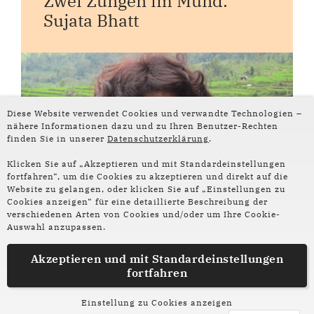
Zwei Zungen im Mund:
Sujata Bhatt
Diese Website verwendet Cookies und verwandte Technologien –
nähere Informationen dazu und zu Ihren Benutzer-Rechten
finden Sie in unserer
Datenschutzerklärung
.
Klicken Sie auf „Akzeptieren und mit Standardeinstellungen
fortfahren“, um die Cookies zu akzeptieren und direkt auf die
Website zu gelangen, oder klicken Sie auf „Einstellungen zu
Cookies anzeigen“ für eine detaillierte Beschreibung der
verschiedenen Arten von Cookies und/oder um Ihre Cookie-
Auswahl anzupassen.
Akzeptieren und mit
Standardeinstellungen
fortfahren
Einstellung zu Cookies anzeigen