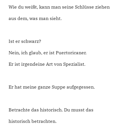
Wie du weißt, kann man seine Schlüsse ziehen
aus dem, was man sieht.
Ist er schwarz?
Nein, ich glaub, er ist Puertoricaner.
Er ist irgendeine Art von Spezialist.
Er hat meine ganze Suppe aufgegessen.
Betrachte das historisch. Du musst das
historisch betrachten.