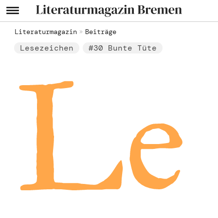
Literaturmagazin
Beiträge
Lesezeichen
#30 Bunte Tüte
Le