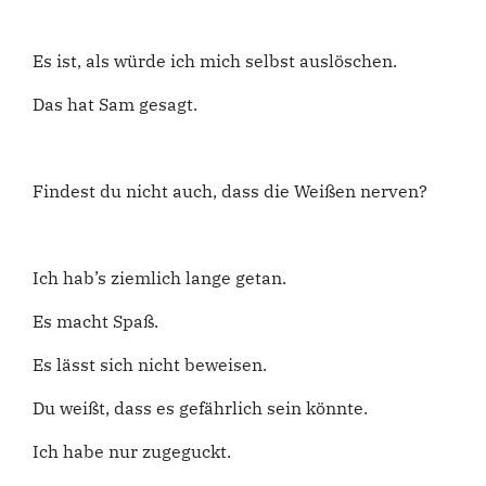
Es ist, als würde ich mich selbst auslöschen.
Das hat Sam gesagt.
Findest du nicht auch, dass die Weißen nerven?
Ich hab’s ziemlich lange getan.
Es macht Spaß.
Es lässt sich nicht beweisen.
Du weißt, dass es gefährlich sein könnte.
Ich habe nur zugeguckt.