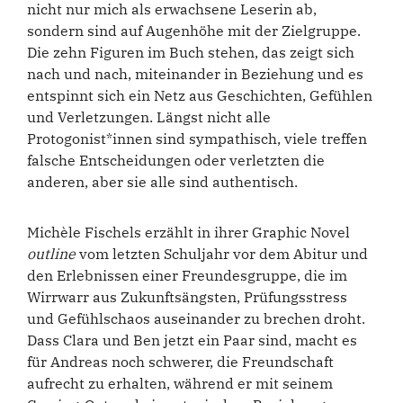
nicht nur mich als erwachsene Leserin ab,
sondern sind auf Augenhöhe mit der Zielgruppe.
Die zehn Figuren im Buch stehen, das zeigt sich
nach und nach, miteinander in Beziehung und es
entspinnt sich ein Netz aus Geschichten, Gefühlen
und Verletzungen. Längst nicht alle
Protogonist*innen sind sympathisch, viele treffen
falsche Entscheidungen oder verletzten die
anderen, aber sie alle sind authentisch.
Michèle Fischels erzählt in ihrer Graphic Novel
outline
vom letzten Schuljahr vor dem Abitur und
den Erlebnissen einer Freundesgruppe, die im
Wirrwarr aus Zukunftsängsten, Prüfungsstress
und Gefühlschaos auseinander zu brechen droht.
Dass Clara und Ben jetzt ein Paar sind, macht es
für Andreas noch schwerer, die Freundschaft
aufrecht zu erhalten, während er mit seinem