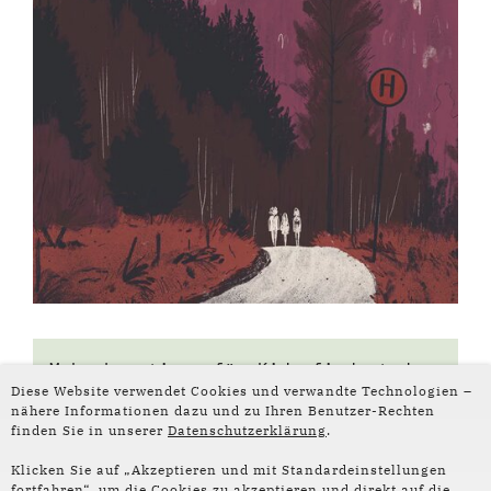
Mehr Lesetipps für Kids findest du
Diese Website verwendet Cookies und verwandte Technologien –
in unserem
MAGAZINCHEN
nähere Informationen dazu und zu Ihren Benutzer-Rechten
finden Sie in unserer
Datenschutzerklärung
.
Klicken Sie auf „Akzeptieren und mit Standardeinstellungen
fortfahren“, um die Cookies zu akzeptieren und direkt auf die