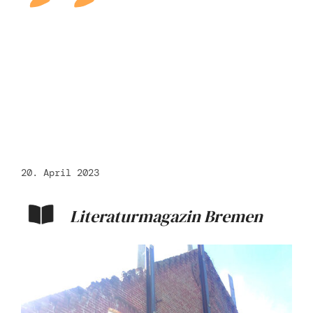
"
20. April 2023
Literaturmagazin Bremen