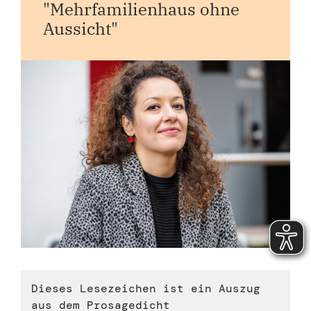
"Mehrfamilienhaus ohne
Aussicht"
Dieses Lesezeichen ist ein Auszug
aus dem Prosagedicht