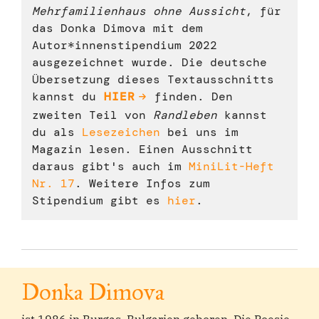
Mehrfamilienhaus ohne Aussicht
, für
das Donka Dimova mit dem
Autor*innenstipendium 2022
ausgezeichnet wurde. Die deutsche
Übersetzung dieses Textausschnitts
kannst du
HIER
finden. Den
zweiten Teil von
Randleben
kannst
du als
Lesezeichen
bei uns im
Magazin lesen. Einen Ausschnitt
daraus gibt's auch im
MiniLit-Heft
Nr. 17
. Weitere Infos zum
Stipendium gibt es
hier
.
Donka Dimova