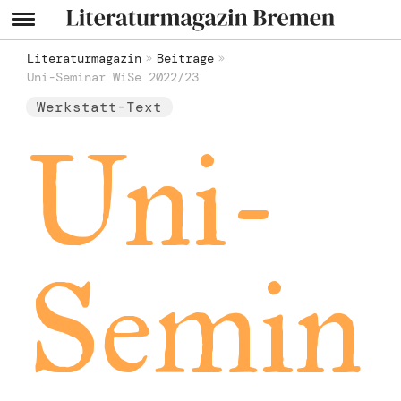
Literaturmagazin
Beiträge
Uni-Seminar WiSe 2022/23
Werkstatt-Text
Uni-
Semin