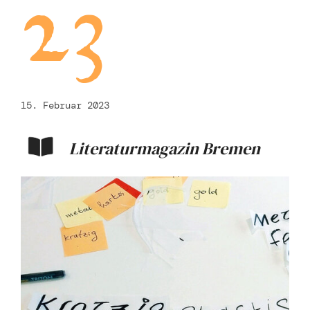
23
15. Februar 2023
Literaturmagazin Bremen