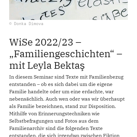
© Donka Dimova
WiSe 2022/23 –
„Familiengeschichten“ –
mit Leyla Bektaş
In diesem Seminar sind Texte mit Familienbezug
entstanden – ob es sich dabei um die eigene
Familie handelte oder um eine erdachte, war
nebensächlich. Auch wen oder was wir überhaupt
als Familie bezeichnen, stand zur Disposition.
Mithilfe von Erinnerungstechniken wie
Selbstbefragungen und Fotos aus dem
Familienarchiv sind die folgenden Texte
entstanden, die sich irgendwo zwischen Fiktion