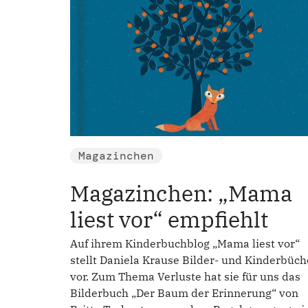
Magazinchen
Magazinchen: „Mama
liest vor“ empfiehlt
Auf ihrem Kinderbuchblog „Mama liest vor“
stellt Daniela Krause Bilder- und Kinderbüch
vor. Zum Thema Verluste hat sie für uns das
Bilderbuch „Der Baum der Erinnerung“ von