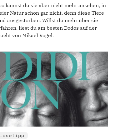
oo kannst du sie aber nicht mehr ansehen, in
reier Natur schon gar nicht, denn diese Tiere
ind ausgestorben. Willst du mehr über sie
rfahren, liest du am besten Dodos auf der
lucht von Mikael Vogel.
Lesetipp