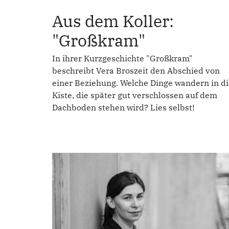
Aus dem Koller:
"Großkram"
In ihrer Kurzgeschichte "Großkram"
beschreibt Vera Broszeit den Abschied von
einer Beziehung. Welche Dinge wandern in di
Kiste, die später gut verschlossen auf dem
Dachboden stehen wird? Lies selbst!