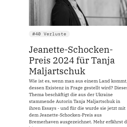
#40 Verluste
Jeanette-Schocken-
Preis 2024 für Tanja
Maljartschuk
Wie ist es, wenn man aus einem Land kommt
dessen Existenz in Frage gestellt wird? Diese
Thema beschäftigt die aus der Ukraine
stammende Autorin Tanja Maljartschuk in
ihren Essays - und für die wurde sie jetzt mit
dem Jeanette-Schocken-Preis aus
Bremerhaven ausgezeichnet. Mehr erfährst 