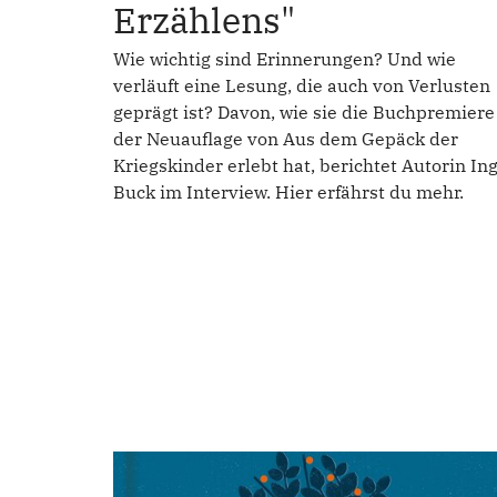
Erzählens"
Wie wichtig sind Erinnerungen? Und wie
verläuft eine Lesung, die auch von Verlusten
geprägt ist? Davon, wie sie die Buchpremiere
der Neuauflage von Aus dem Gepäck der
Kriegskinder erlebt hat, berichtet Autorin In
Buck im Interview. Hier erfährst du mehr.