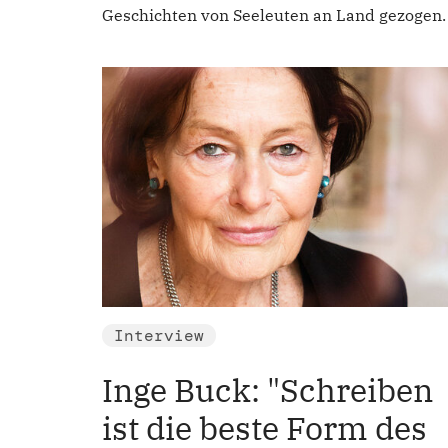
Geschichten von Seeleuten an Land gezogen.
Interview
Inge Buck: "Schreiben
ist die beste Form des