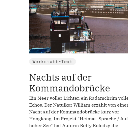
Werkstatt-Text
Nachts auf der
Kommandobrücke
Ein Meer voller Lichter, ein Radarschrim voll
Echos. Der Natuiker William erzählt von eine
Nacht auf der Kommandobrücke kurz vor
Hongkong. Im Projekt "Heimat: Sprache / Auf
hoher See" hat Autorin Betty Kolodzy die